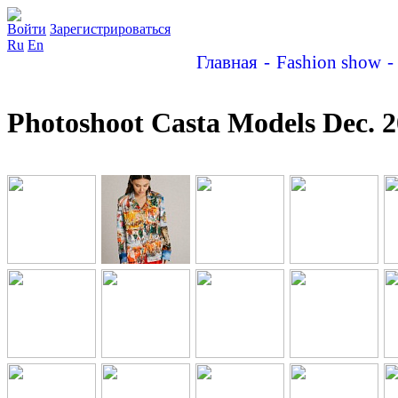
Войти
Зарегистрироваться
Ru
En
Главная
Fashion show
Photoshoot Casta Models Dec. 