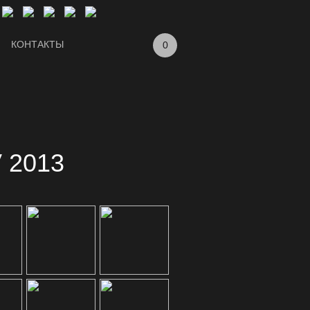
КОНТАКТЫ
0
 2013