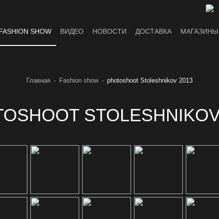
FASHION SHOW
ВИДЕО
НОВОСТИ
ДОСТАВКА
МАГАЗИНЫ
Главная
Fashion show
photoshoot Stoleshnikov 2013
OSHOOT STOLESHNIKOV